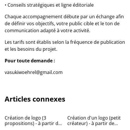
• Conseils stratégiques et ligne éditoriale
Chaque accompagnement débute par un échange afin
de définir vos objectifs, votre public cible et le ton de
communication adapté à votre activité.
Les tarifs sont établis selon la fréquence de publication
et les besoins du projet.
Pour toute demande :
vasukiwoehrel@gmail.com
Articles connexes
Création de logo (3
Création d'un logo (petit
propositions) - à partir de
créateur) - à partir de
450€
160€