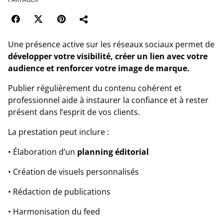
Une présence active sur les réseaux sociaux permet de
développer votre visibilité, créer un lien avec votre
audience et renforcer votre image de marque.
Publier régulièrement du contenu cohérent et
professionnel aide à instaurer la confiance et à rester
présent dans l’esprit de vos clients.
La prestation peut inclure :
• Élaboration d’un
planning éditorial
• Création de visuels personnalisés
• Rédaction de publications
• Harmonisation du feed