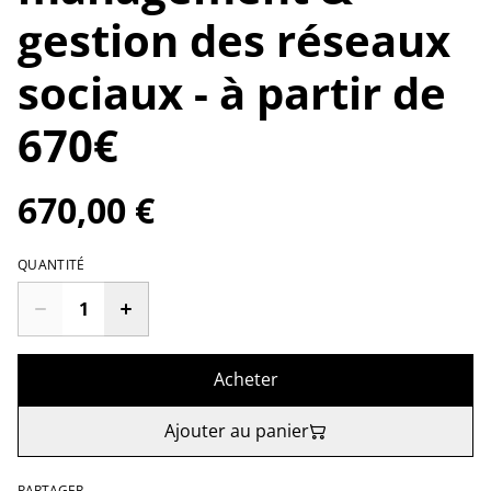
gestion des réseaux
sociaux - à partir de
670€
670,00 €
QUANTITÉ
Acheter
Ajouter au panier
PARTAGER