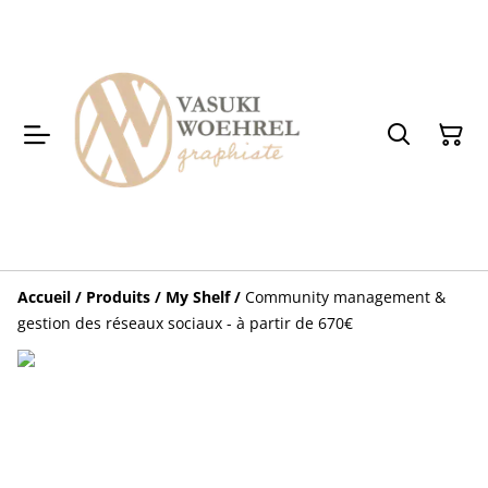
Accueil
/
Produits
/
My Shelf
/
Community management &
gestion des réseaux sociaux - à partir de 670€