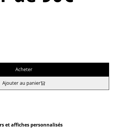
Acheter
Ajouter au panier
rs et affiches personnalisés