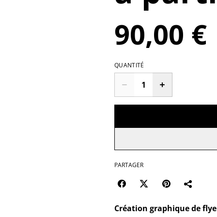
90,00 €
QUANTITÉ
PARTAGER
Création graphique de flye