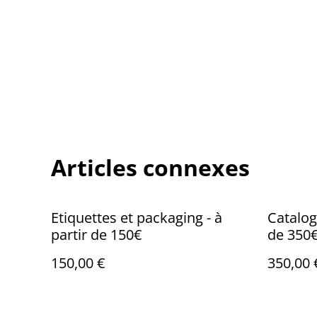
Articles connexes
Etiquettes et packaging - à
Catalog
partir de 150€
de 350
150,00 €
350,00 