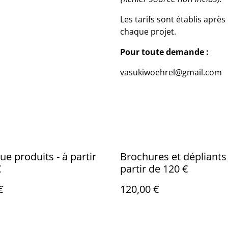
Les tarifs sont établis aprè
chaque projet.
Pour toute demande :
vasukiwoehrel@gmail.com
ue produits - à partir
Brochures et dépliants 
€
partir de 120 €
€
120,00 €