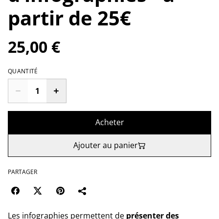
partir de 25€
25,00 €
QUANTITÉ
Acheter
Ajouter au panier
PARTAGER
Les infographies permettent de
présenter des