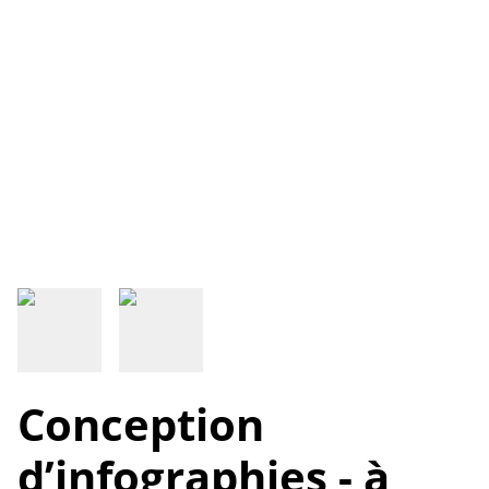
Conception
d’infographies - à