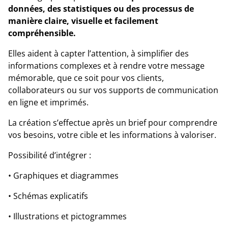
données, des statistiques ou des processus de
manière claire, visuelle et facilement
compréhensible.
Elles aident à capter l’attention, à simplifier des
informations complexes et à rendre votre message
mémorable, que ce soit pour vos clients,
collaborateurs ou sur vos supports de communication
en ligne et imprimés.
La création s’effectue après un brief pour comprendre
vos besoins, votre cible et les informations à valoriser.
Possibilité d’intégrer :
• Graphiques et diagrammes
• Schémas explicatifs
• Illustrations et pictogrammes