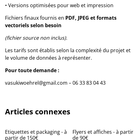
• Versions optimisées pour web et impression
Fichiers finaux fournis en
PDF, JPEG et formats
vectoriels selon besoin
(fichier source non inclus).
Les tarifs sont établis selon la complexité du projet et
le volume de données à représenter.
Pour toute demande :
vasukiwoehrel@gmail.com – 06 33 83 04 43
Articles connexes
Etiquettes et packaging - à
Flyers et affiches - à partir
partir de 150€
de 90€