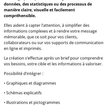
données, des statistiques ou des processus de
manière claire, visuelle et facilement
compréhensible.
Elles aident à capter l’attention, à simplifier des
informations complexes et à rendre votre message
mémorable, que ce soit pour vos clients,
collaborateurs ou sur vos supports de communication
en ligne et imprimés.
La création s’effectue après un brief pour comprendre
vos besoins, votre cible et les informations à valoriser.
Possibilité d’intégrer :
• Graphiques et diagrammes
• Schémas explicatifs
• Illustrations et pictogrammes