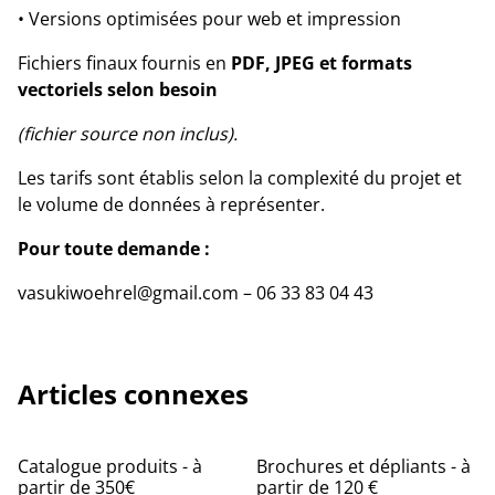
• Versions optimisées pour web et impression
Fichiers finaux fournis en
PDF, JPEG et formats
vectoriels selon besoin
(fichier source non inclus).
Les tarifs sont établis selon la complexité du projet et
le volume de données à représenter.
Pour toute demande :
vasukiwoehrel@gmail.com – 06 33 83 04 43
Articles connexes
Catalogue produits - à
Brochures et dépliants - à
partir de 350€
partir de 120 €