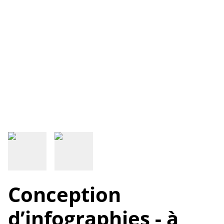
Conception
d’infographies - à