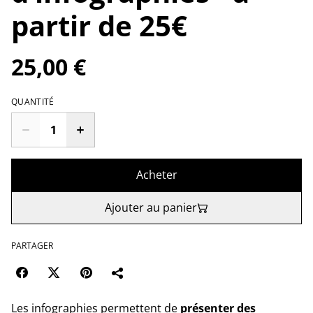
partir de 25€
25,00 €
QUANTITÉ
Acheter
Ajouter au panier
PARTAGER
Les infographies permettent de
présenter des