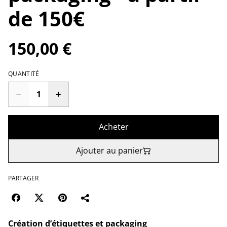
de 150€
150,00 €
QUANTITÉ
Acheter
Ajouter au panier
PARTAGER
Création d’étiquettes et packaging