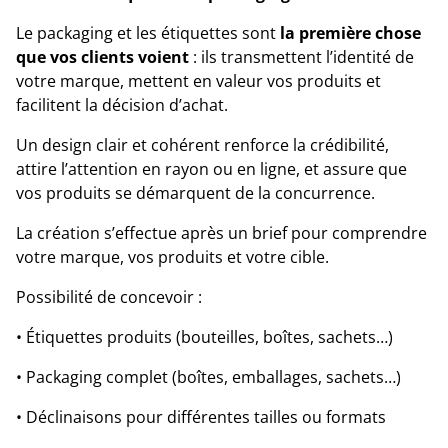
Le packaging et les étiquettes sont
la première chose
que vos clients voient
: ils transmettent l’identité de
votre marque, mettent en valeur vos produits et
facilitent la décision d’achat.
Un design clair et cohérent renforce la crédibilité,
attire l’attention en rayon ou en ligne, et assure que
vos produits se démarquent de la concurrence.
La création s’effectue après un brief pour comprendre
votre marque, vos produits et votre cible.
Possibilité de concevoir :
• Étiquettes produits (bouteilles, boîtes, sachets…)
• Packaging complet (boîtes, emballages, sachets…)
• Déclinaisons pour différentes tailles ou formats