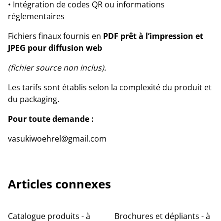
• Intégration de codes QR ou informations
réglementaires
Fichiers finaux fournis en
PDF prêt à l’impression et
JPEG pour diffusion web
(fichier source non inclus).
Les tarifs sont établis selon la complexité du produit et
du packaging.
Pour toute demande :
vasukiwoehrel@gmail.com
Articles connexes
Catalogue produits - à
Brochures et dépliants - à