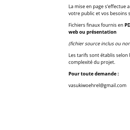
La mise en page s’effectue 
votre public et vos besoins 
Fichiers finaux fournis en
PD
web ou présentation
(fichier source inclus ou n
Les tarifs sont établis selo
complexité du projet.
Pour toute demande :
vasukiwoehrel@gmail.com