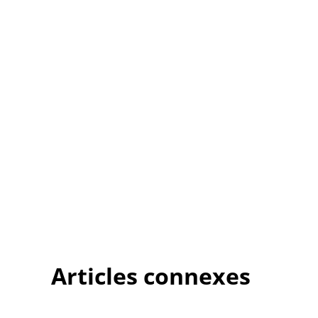
Articles connexes