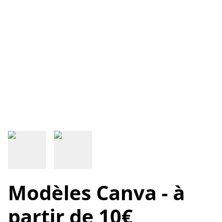
Modèles Canva - à
partir de 10€