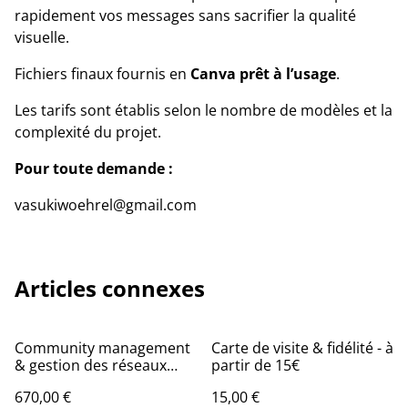
rapidement vos messages sans sacrifier la qualité
visuelle.
Fichiers finaux fournis en
Canva prêt à l’usage
.
Les tarifs sont établis selon le nombre de modèles et la
complexité du projet.
Pour toute demande :
vasukiwoehrel@gmail.com
Articles connexes
Community management
Carte de visite & fidélité - à
& gestion des réseaux
partir de 15€
sociaux - à partir de 670€
670,00 €
15,00 €