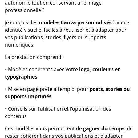
autonomie tout en conservant une image
professionnelle ?
Je conçois des
modèles Canva personnalisés
à votre
identité visuelle, faciles à réutiliser et à adapter pour
vos publications, stories, flyers ou supports
numériques.
La prestation comprend :
• Modèles cohérents avec votre
logo, couleurs et
typographies
• Mise en page prête à l’emploi pour
posts, stories ou
supports imprimés
• Conseils sur l’utilisation et l’optimisation des
contenus
Ces modèles vous permettent de
gagner du temps
, de
rester cohérent dans vos publications et d’adapter