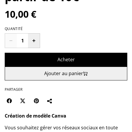
10,00 €
QUANTITÉ
Acheter
Ajouter au panier
PARTAGER
Création de modèle Canva
Vous souhaitez gérer vos réseaux sociaux en toute