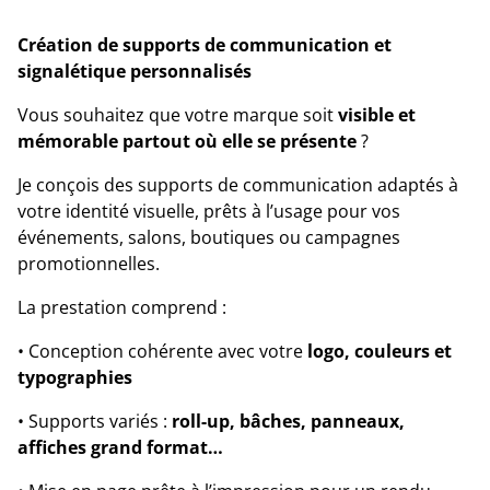
Création de supports de communication et
signalétique personnalisés
Vous souhaitez que votre marque soit
visible et
mémorable partout où elle se présente
?
Je conçois des supports de communication adaptés à
votre identité visuelle, prêts à l’usage pour vos
événements, salons, boutiques ou campagnes
promotionnelles.
La prestation comprend :
• Conception cohérente avec votre
logo, couleurs et
typographies
• Supports variés :
roll-up, bâches, panneaux,
affiches grand format…