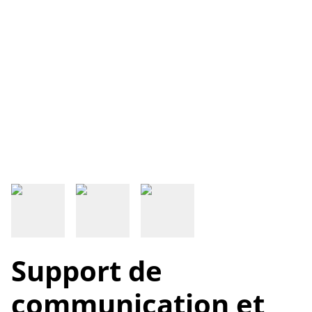
Support de
communication et