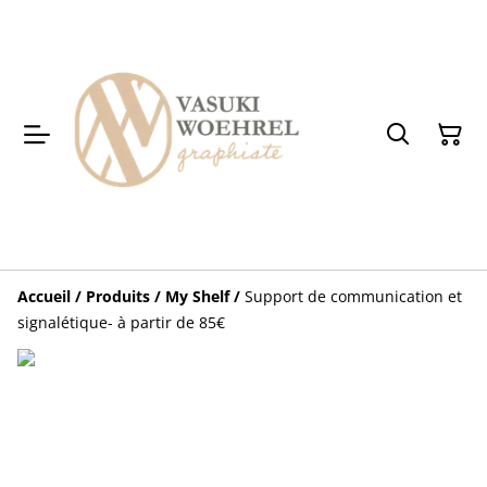
Accueil
/
Produits
/
My Shelf
/
Support de communication et
signalétique- à partir de 85€