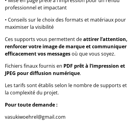
• Mise en page prête à l’impression pour un rendu
professionnel et impactant
• Conseils sur le choix des formats et matériaux pour
maximiser la visibilité
Ces supports vous permettent de
attirer l’attention,
renforcer votre image de marque et communiquer
efficacement vos messages
où que vous soyez.
Fichiers finaux fournis en
PDF prêt à l’impression et
JPEG pour diffusion numérique
.
Les tarifs sont établis selon le nombre de supports et
la complexité du projet.
Pour toute demande :
vasukiwoehrel@gmail.com