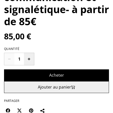
signalétique- à partir
de 85€
85,00 €
QUANTITÉ
Acheter
Ajouter au panier
PARTAGER