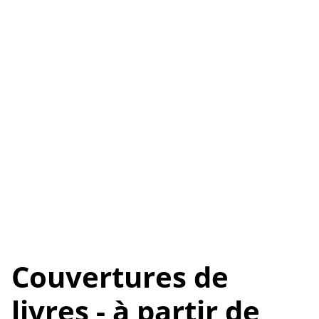
Couvertures de
livres - à partir de