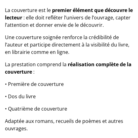
La couverture est le
premier élément que découvre le
lecteur
: elle doit refléter l’univers de l’ouvrage, capter
l’attention et donner envie de le découvrir.
Une couverture soignée renforce la crédibilité de
l’auteur et participe directement à la visibilité du livre,
en librairie comme en ligne.
La prestation comprend la
réalisation complète de la
couverture
:
• Première de couverture
• Dos du livre
• Quatrième de couverture
Adaptée aux romans, recueils de poèmes et autres
ouvrages.