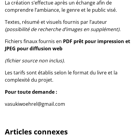
La création s’effectue après un échange afin de
comprendre l’ambiance, le genre et le public visé.
Textes, résumé et visuels fournis par l’auteur
(possibilité de recherche d’images en supplément).
Fichiers finaux fournis en
PDF prêt pour impression et
JPEG pour diffusion web
(fichier source non inclus).
Les tarifs sont établis selon le format du livre et la
complexité du projet.
Pour toute demande :
vasukiwoehrel@gmail.com
Articles connexes