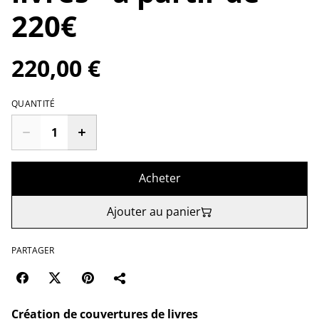
220€
220,00 €
QUANTITÉ
Acheter
Ajouter au panier
PARTAGER
Création de couvertures de livres