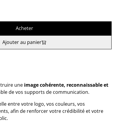
Acheter
Ajouter au panier
truire une
image cohérente, reconnaissable et
mble de vos supports de communication.
lle entre votre logo, vos couleurs, vos
s, afin de renforcer votre crédibilité et votre
lic.